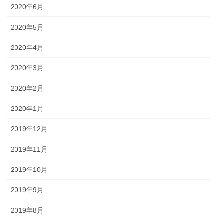
2020年6月
2020年5月
2020年4月
2020年3月
2020年2月
2020年1月
2019年12月
2019年11月
2019年10月
2019年9月
2019年8月