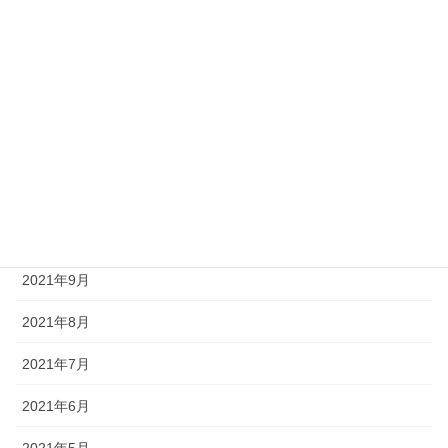
2022年3月
2022年2月
2022年1月
2021年12月
2021年11月
2021年10月
2021年9月
2021年8月
2021年7月
2021年6月
2021年5月