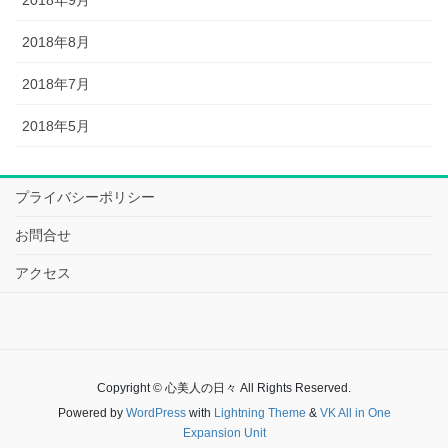
2018年8月
2018年7月
2018年5月
プライバシーポリシー
お問合せ
アクセス
Copyright © 心美人の日々 All Rights Reserved.
Powered by
WordPress
with
Lightning Theme
&
VK All in One
Expansion Unit