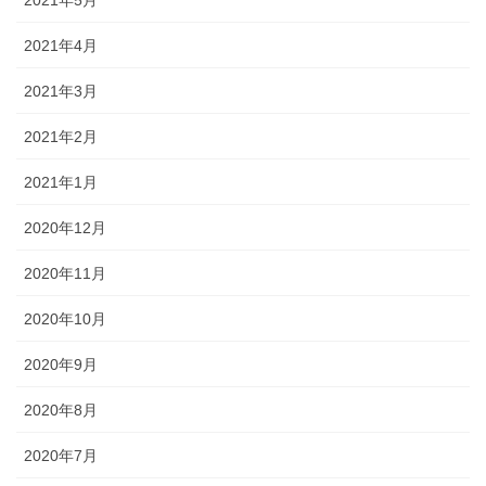
2021年4月
2021年3月
2021年2月
2021年1月
2020年12月
2020年11月
2020年10月
2020年9月
2020年8月
2020年7月