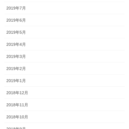
2019年7月
2019年6月
2019年5月
2019年4月
2019年3月
2019年2月
2019年1月
2018年12月
2018年11月
2018年10月
2018年9月