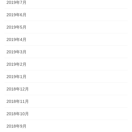
2019年7月
2019年6月
2019年5月
2019年4月
2019年3月
2019年2月
2019年1月
2018年12月
2018年11月
2018年10月
2018年9月