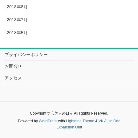
2018年8月
2018年7月
2018年5月
プライバシーポリシー
お問合せ
アクセス
Copyright © 心美人の日々 All Rights Reserved.
Powered by
WordPress
with
Lightning Theme
&
VK All in One
Expansion Unit