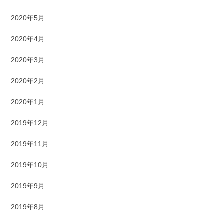
2020年5月
2020年4月
2020年3月
2020年2月
2020年1月
2019年12月
2019年11月
2019年10月
2019年9月
2019年8月