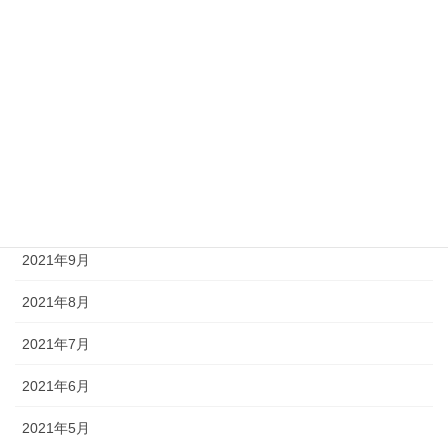
2022年3月
2022年2月
2022年1月
2021年12月
2021年11月
2021年10月
2021年9月
2021年8月
2021年7月
2021年6月
2021年5月