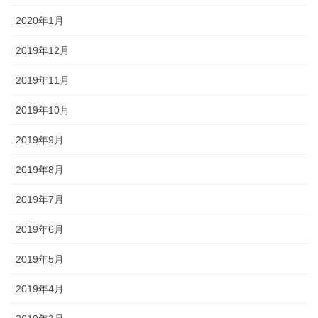
2020年1月
2019年12月
2019年11月
2019年10月
2019年9月
2019年8月
2019年7月
2019年6月
2019年5月
2019年4月