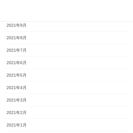
2021年11月
2021年10月
2021年9月
2021年8月
2021年7月
2021年6月
2021年5月
2021年4月
2021年3月
2021年2月
2021年1月