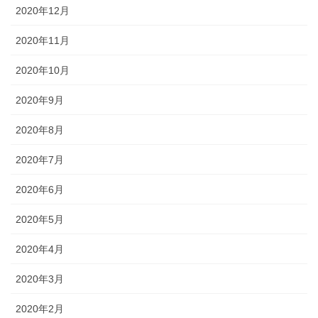
2020年12月
2020年11月
2020年10月
2020年9月
2020年8月
2020年7月
2020年6月
2020年5月
2020年4月
2020年3月
2020年2月