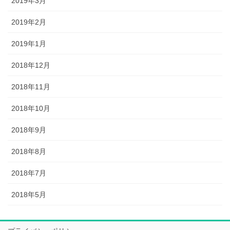
2019年3月
2019年2月
2019年1月
2018年12月
2018年11月
2018年10月
2018年9月
2018年8月
2018年7月
2018年5月