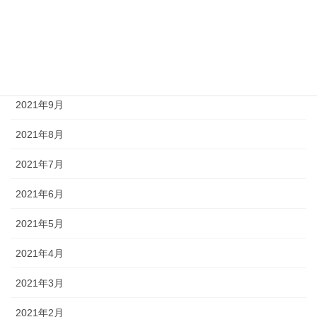
2021年12月
2021年11月
2021年10月
2021年9月
2021年8月
2021年7月
2021年6月
2021年5月
2021年4月
2021年3月
2021年2月