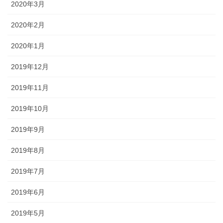
2020年3月
2020年2月
2020年1月
2019年12月
2019年11月
2019年10月
2019年9月
2019年8月
2019年7月
2019年6月
2019年5月