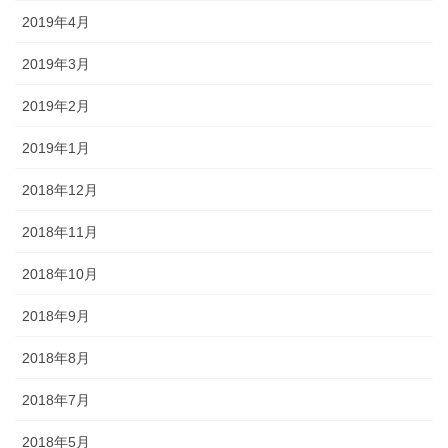
2019年4月
2019年3月
2019年2月
2019年1月
2018年12月
2018年11月
2018年10月
2018年9月
2018年8月
2018年7月
2018年5月