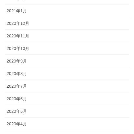
2021年1月
2020年12月
2020年11月
2020年10月
2020年9月
2020年8月
2020年7月
2020年6月
2020年5月
2020年4月