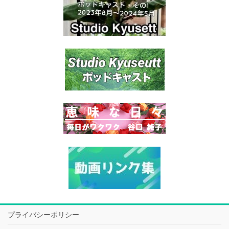
プライバシーポリシー