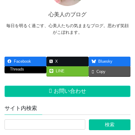
心美人のブログ
毎日を明るく過ごす、心美人たちの気ままなブログ。思わず笑顔
がこぼれます。
Facebook
X
Bluesky
Threads
LINE
Copy
お問い合わせ
サイト内検索