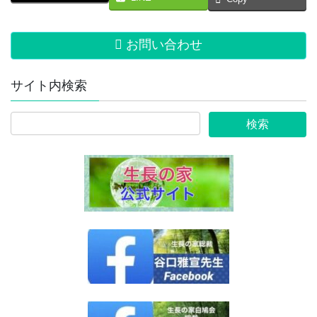
お問い合わせ
サイト内検索