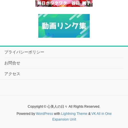
プライバシーポリシー
お問合せ
アクセス
Copyright © 心美人の日々 All Rights Reserved.
Powered by
WordPress
with
Lightning Theme
&
VK All in One
Expansion Unit