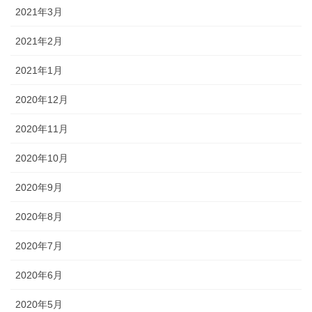
2021年3月
2021年2月
2021年1月
2020年12月
2020年11月
2020年10月
2020年9月
2020年8月
2020年7月
2020年6月
2020年5月