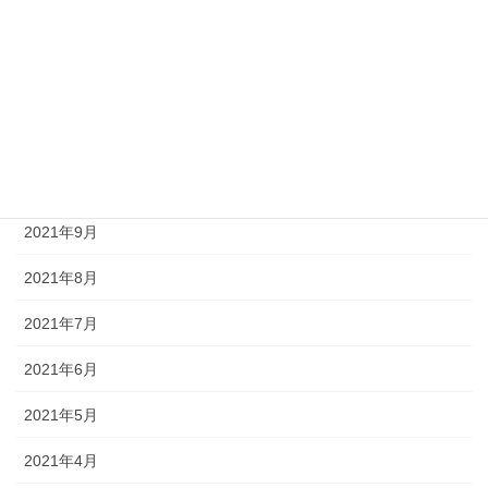
2022年2月
2022年1月
2021年12月
2021年11月
2021年10月
2021年9月
2021年8月
2021年7月
2021年6月
2021年5月
2021年4月