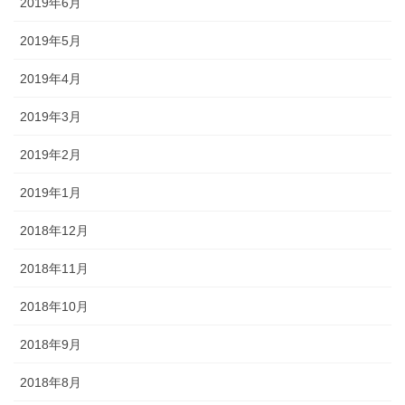
2019年6月
2019年5月
2019年4月
2019年3月
2019年2月
2019年1月
2018年12月
2018年11月
2018年10月
2018年9月
2018年8月