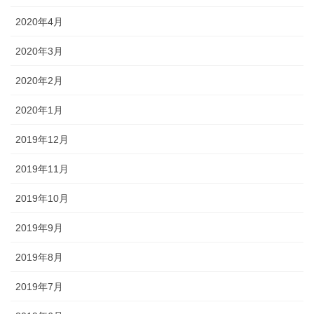
2020年4月
2020年3月
2020年2月
2020年1月
2019年12月
2019年11月
2019年10月
2019年9月
2019年8月
2019年7月