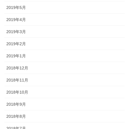
2019年5月
2019年4月
2019年3月
2019年2月
2019年1月
2018年12月
2018年11月
2018年10月
2018年9月
2018年8月
2018年7月