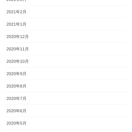
2021年2月
2021年1月
2020年12月
2020年11月
2020年10月
2020年9月
2020年8月
2020年7月
2020年6月
2020年5月