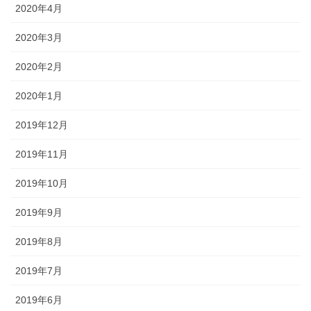
2020年4月
2020年3月
2020年2月
2020年1月
2019年12月
2019年11月
2019年10月
2019年9月
2019年8月
2019年7月
2019年6月