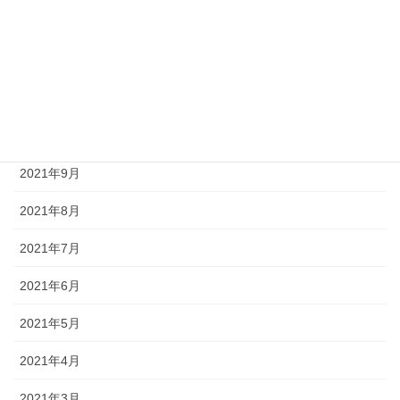
2022年1月
2021年12月
2021年11月
2021年10月
2021年9月
2021年8月
2021年7月
2021年6月
2021年5月
2021年4月
2021年3月