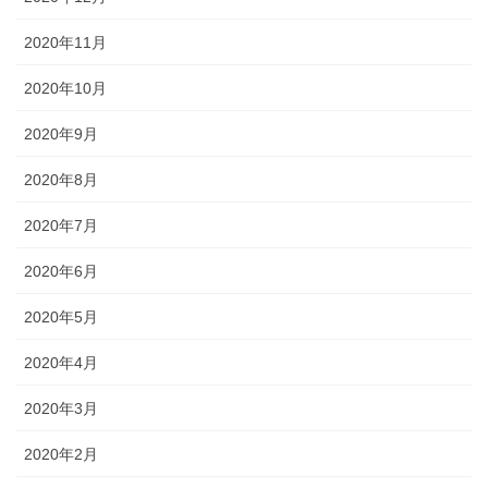
2020年11月
2020年10月
2020年9月
2020年8月
2020年7月
2020年6月
2020年5月
2020年4月
2020年3月
2020年2月