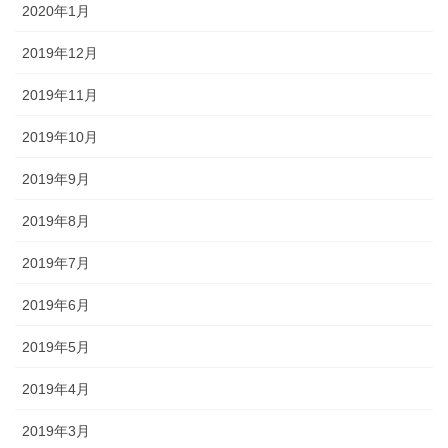
2020年1月
2019年12月
2019年11月
2019年10月
2019年9月
2019年8月
2019年7月
2019年6月
2019年5月
2019年4月
2019年3月