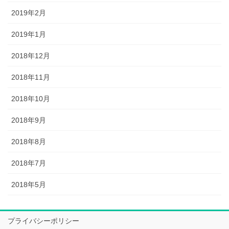
2019年2月
2019年1月
2018年12月
2018年11月
2018年10月
2018年9月
2018年8月
2018年7月
2018年5月
プライバシーポリシー