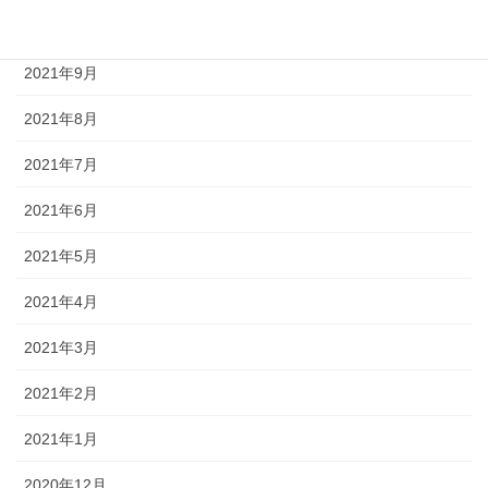
2021年10月
2021年9月
2021年8月
2021年7月
2021年6月
2021年5月
2021年4月
2021年3月
2021年2月
2021年1月
2020年12月