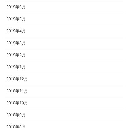
2019年6月
2019年5月
2019年4月
2019年3月
2019年2月
2019年1月
2018年12月
2018年11月
2018年10月
2018年9月
2018年8月