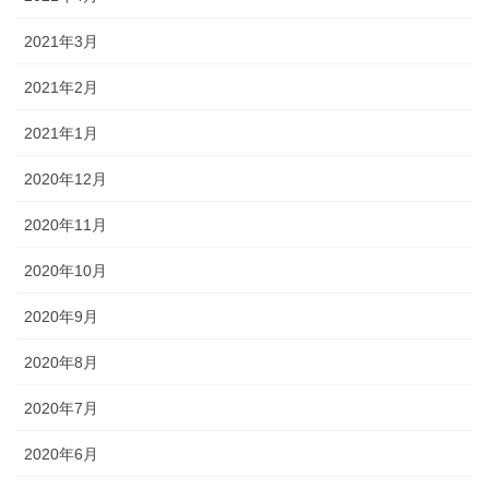
2021年3月
2021年2月
2021年1月
2020年12月
2020年11月
2020年10月
2020年9月
2020年8月
2020年7月
2020年6月