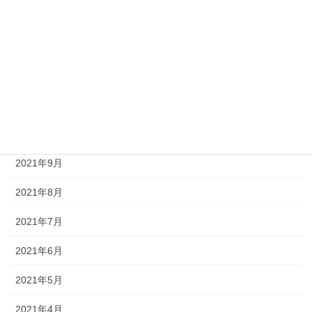
2022年2月
2022年1月
2021年12月
2021年11月
2021年10月
2021年9月
2021年8月
2021年7月
2021年6月
2021年5月
2021年4月