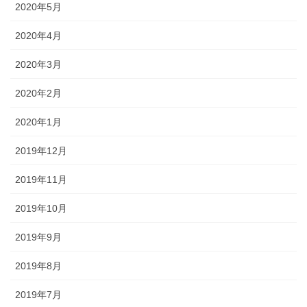
2020年5月
2020年4月
2020年3月
2020年2月
2020年1月
2019年12月
2019年11月
2019年10月
2019年9月
2019年8月
2019年7月